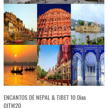
ENCANTOS DE NEPAL & TIBET 10 Dias
QITW20