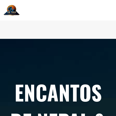
ENCANTOS