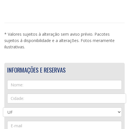
* Valores sujeitos à alteração sem aviso prévio. Pacotes
sujeitos á disponibilidade e a alterações. Fotos meramente
ilustrativas.
INFORMAÇÕES E RESERVAS