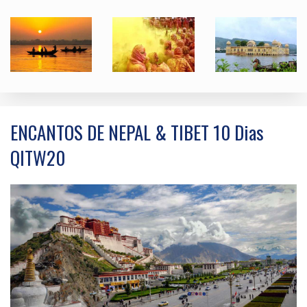
ENCANTOS DE NEPAL & TIBET 10 Dias
QITW20