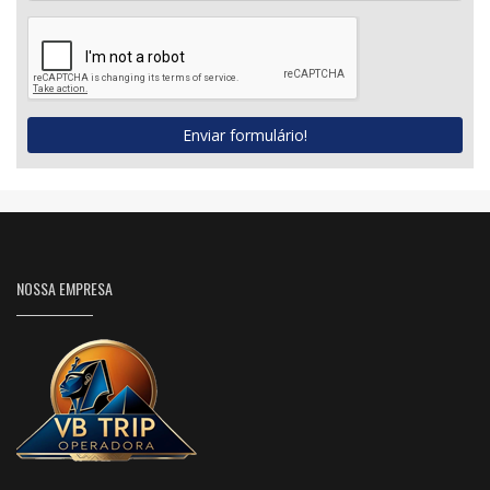
Enviar formulário!
NOSSA EMPRESA