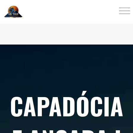
CAPADÓCIA