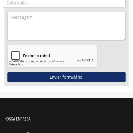
Enviar formulário!
NOSSA EMPRESA