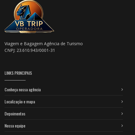
Viagem e Bagagem Agência de Turismo
CNPJ: 23.610.943/0001-31
LINKS PRINCIPAIS
Conheça nossa agência
Localização e mapa
Depoimentos
Nossa equipe