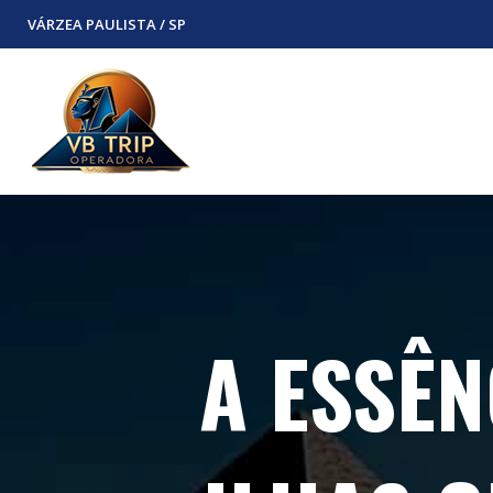
VÁRZEA PAULISTA / SP
A ESSÊN