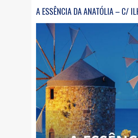
A ESSÊNCIA DA ANATÓLIA – C/ IL