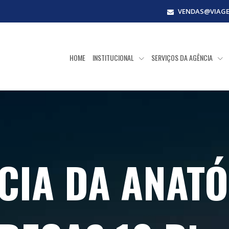
VENDAS@VIAG
HOME
INSTITUCIONAL
SERVIÇOS DA AGÊNCIA
CIA DA ANATÓ