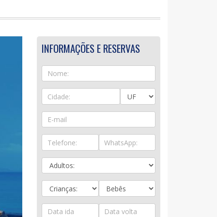
INFORMAÇÕES E RESERVAS