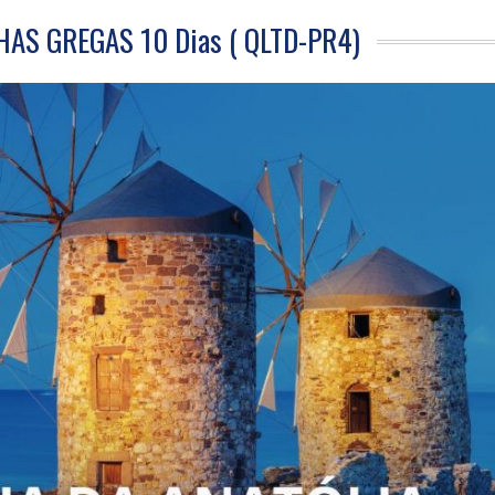
HAS GREGAS 10 Dias ( QLTD-PR4)