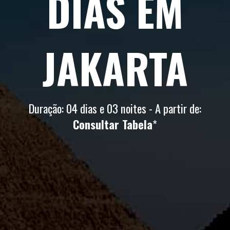
DIAS EM
JAKARTA
Duração: 04 dias e 03 noites - A partir de:
Consultar Tabela
*