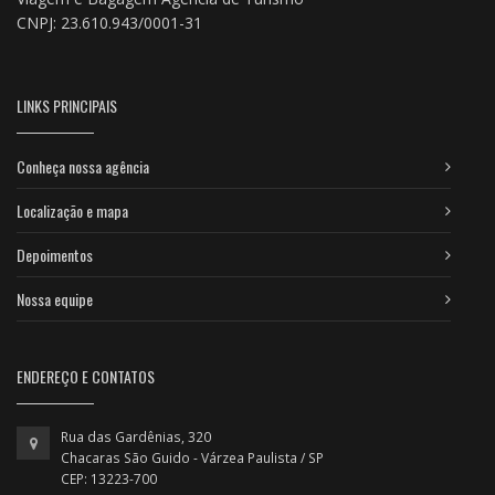
CNPJ: 23.610.943/0001-31
LINKS PRINCIPAIS
Conheça nossa agência
Localização e mapa
Depoimentos
Nossa equipe
ENDEREÇO E CONTATOS
Rua das Gardênias, 320
Chacaras São Guido - Várzea Paulista / SP
CEP: 13223-700