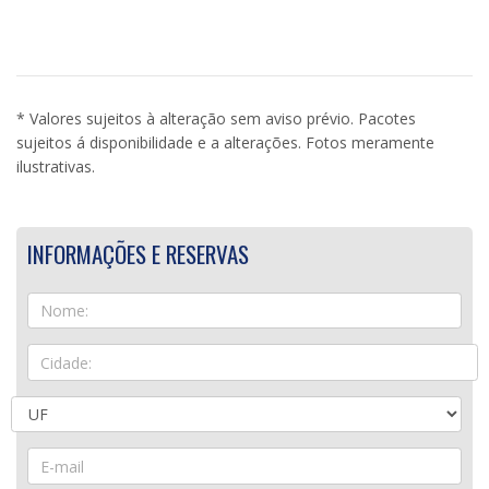
* Valores sujeitos à alteração sem aviso prévio. Pacotes
sujeitos á disponibilidade e a alterações. Fotos meramente
ilustrativas.
INFORMAÇÕES E RESERVAS