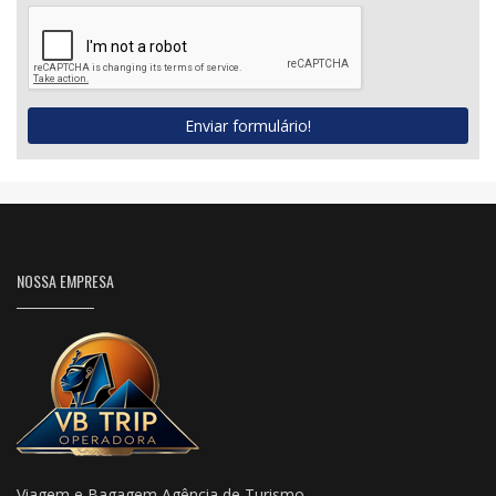
Enviar formulário!
NOSSA EMPRESA
Viagem e Bagagem Agência de Turismo