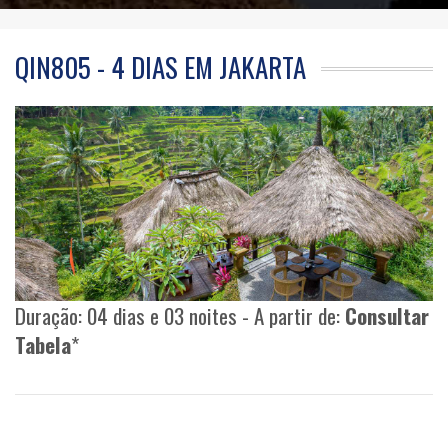
QIN805 - 4 DIAS EM JAKARTA
Duração: 04 dias e 03 noites - A partir de:
Consultar
Tabela
*