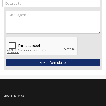
Enviar formulário!
NOSSA EMPRESA