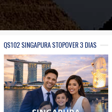
QS102 SINGAPURA STOPOVER 3 DIAS