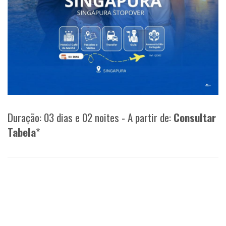
Duração: 03 dias e 02 noites - A partir de:
Consultar
Tabela
*