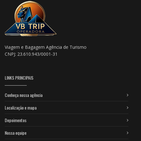
Viagem e Bagagem Agência de Turismo
CNPJ: 23.610.943/0001-31
LINKS PRINCIPAIS
Conheça nossa agência
Localização e mapa
Depoimentos
Nossa equipe