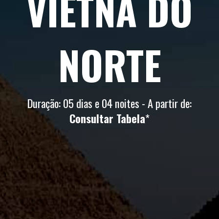
VIETNÃ DO
NORTE
Duração: 05 dias e 04 noites - A partir de:
Consultar Tabela
*