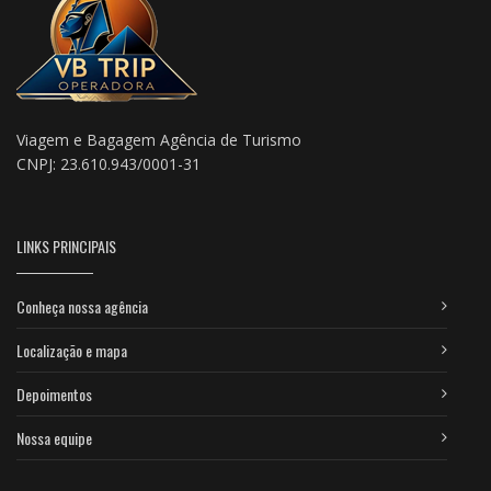
Viagem e Bagagem Agência de Turismo
CNPJ: 23.610.943/0001-31
LINKS PRINCIPAIS
Conheça nossa agência
Localização e mapa
Depoimentos
Nossa equipe