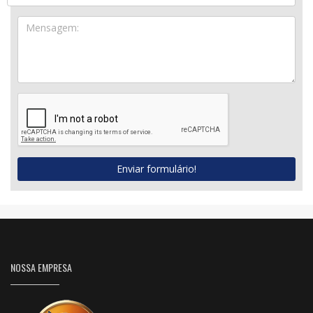
Enviar formulário!
NOSSA EMPRESA